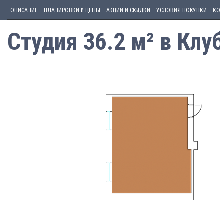
ОПИСАНИЕ
ПЛАНИРОВКИ И ЦЕНЫ
АКЦИИ И СКИДКИ
УСЛОВИЯ ПОКУПКИ
КО
Студия 36.2 м² в Кл