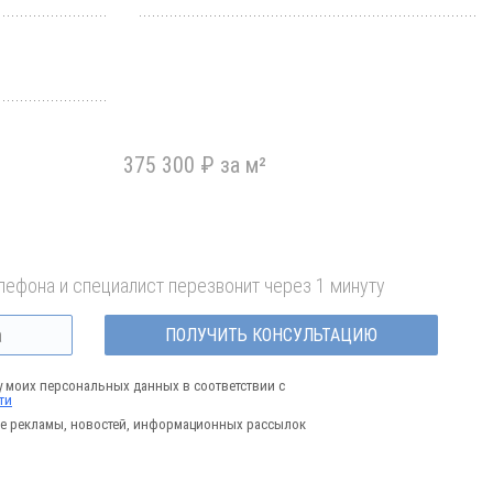
375 300 ₽ за м²
лефона и специалист перезвонит через 1 минуту
ПОЛУЧИТЬ КОНСУЛЬТАЦИЮ
у моих персональных данных в соответствии с
ти
е рекламы, новостей, информационных рассылок