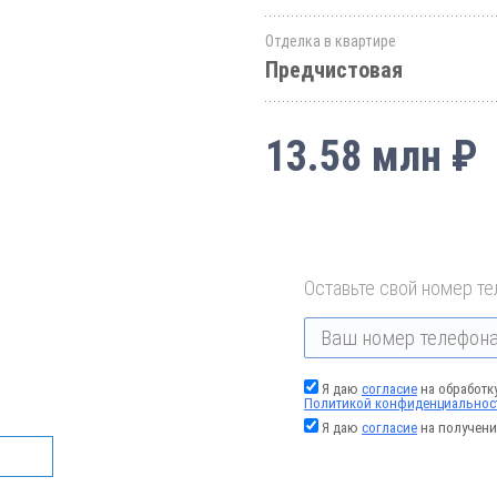
Отделка в квартире
Предчистовая
13.58 млн ₽
Оставьте свой номер те
Я даю
согласие
на обработк
Политикой конфиденциальнос
Я даю
согласие
на получени