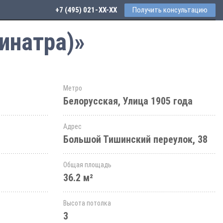
+7 (495) 021-41-76
Получить консультацию
инатра)»
Метро
Белорусская, Улица 1905 года
Адрес
Большой Тишинский переулок, 38
Общая площадь
36.2 м²
Высота потолка
3