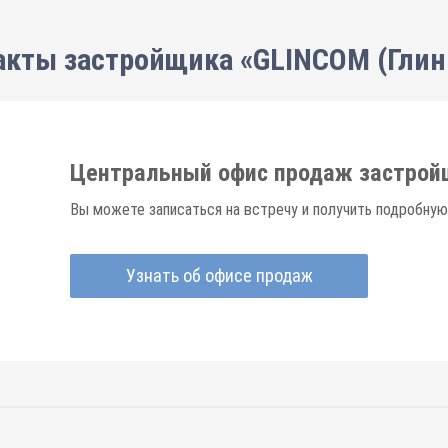
акты застройщика «GLINCOM (Глин
Центральный офис продаж застрой
Вы можете записаться на встречу и получить подробну
Узнать об офисе продаж