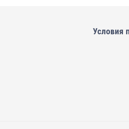
Условия 