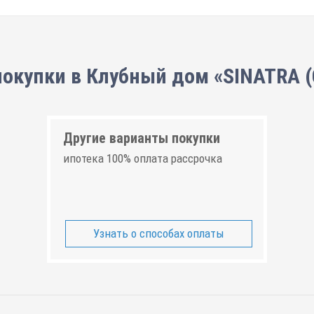
покупки в Клубный дом «SINATRA (
Другие варианты покупки
ипотека 100% оплата рассрочка
Узнать о способах оплаты