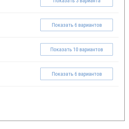
Показать
3
варианта
Показать
6
вариантов
Показать
10
вариантов
Показать
6
вариантов